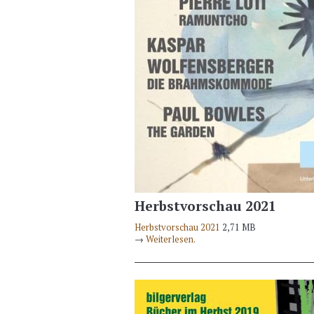
Herbstvorschau 2021
Herbstvorschau 2021
2,71 MB
→
Weiterlesen.