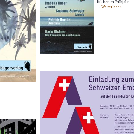
Bücher im Frühjahr.
→
Weiterlesen.