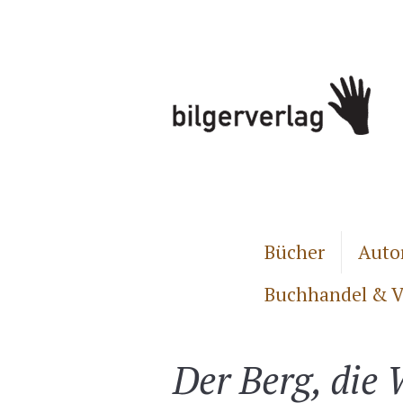
Bücher
Auto
Buchhandel & V
Der Berg, die