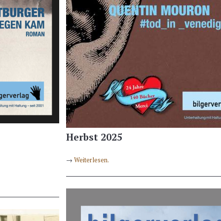
Herbst 2025
→
Weiterlesen.