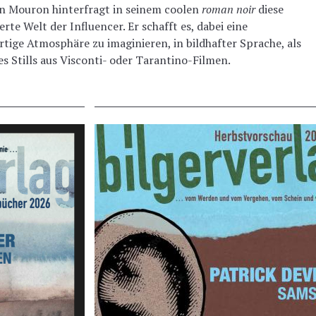
n Mouron hinterfragt in seinem coolen
roman noir
diese
erte Welt der Influencer. Er schafft es, dabei eine
rtige Atmosphäre zu imaginieren, in bildhafter Sprache, als
s Stills aus Visconti- oder Tarantino-Filmen.