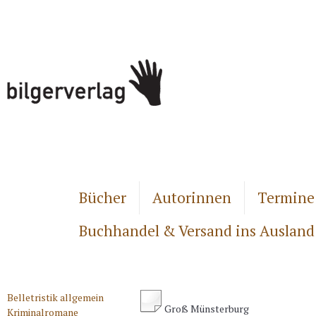
Bücher
Autorinnen
Termine
Buchhandel & Versand ins Ausland
Belletristik allgemein
Groß Münsterburg
Kriminalromane