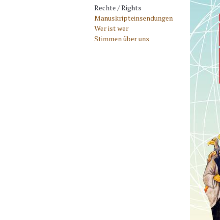
Rechte / Rights
Manuskripteinsendungen
Wer ist wer
Stimmen über uns