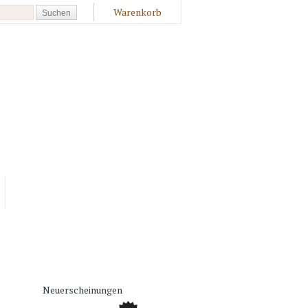
Warenkorb
Neuerscheinungen