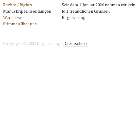
Rechte / Rights
Seit dem 1. Januar 2026 nehmen wir ke
Manuskripteinsendungen
Mit freundlichen Grüssen
Wer ist wer
Bilgerverlag
Stimmen über uns
Copyright © 2023 bilgerverlag |
Datenschutz