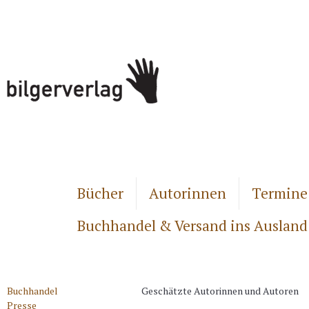
Bücher
Autorinnen
Termine
Buchhandel & Versand ins Ausland
Buchhandel
Geschätzte Autorinnen und Autoren
Presse