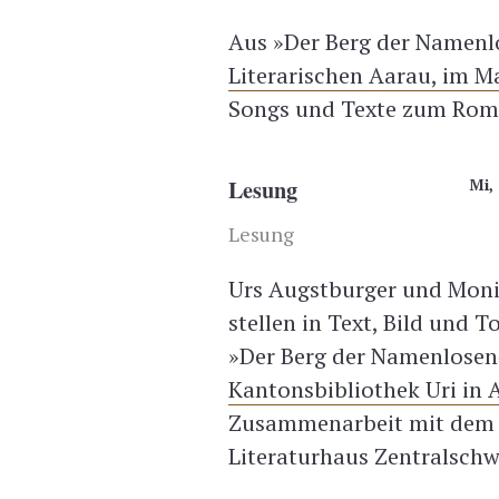
Aus »Der Berg der Namenlo
Literarischen Aarau, im M
Songs und Texte zum Rom
Lesung
Mi, 
Lesung
Urs Augstburger und Moni
stellen in Text, Bild und
»Der Berg der Namenlosen«
Kantonsbibliothek Uri in 
Zusammenarbeit mit dem L
Literaturhaus Zentralschw