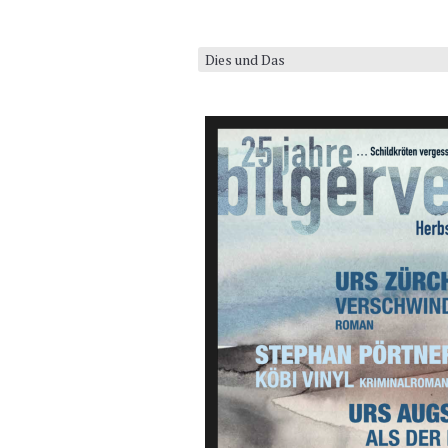
Dies und Das