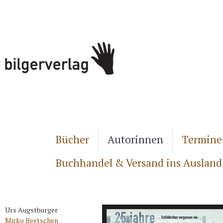
Bücher
Autorinnen
Termine
Buchhandel & Versand ins Ausland
Urs Augstburger
Mirko Beetschen