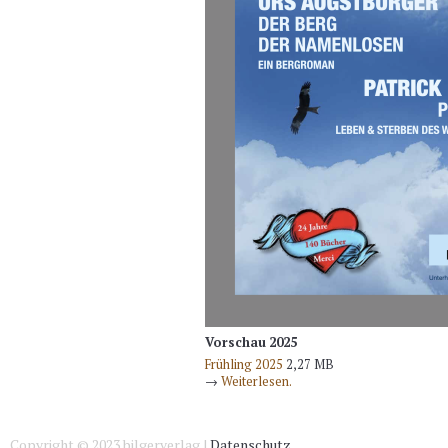
Vorschau 2025
Frühling 2025
2,27 MB
→
Weiterlesen.
Copyright © 2023 bilgerverlag |
Datenschutz